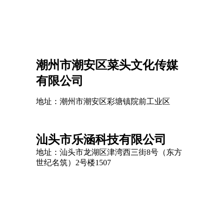
潮州市潮安区菜头文化传媒
有限公司
地址：潮州市潮安区彩塘镇院前工业区
汕头市乐涵科技有限公司
地址：汕头市龙湖区津湾西三街8号（东方
世纪名筑）2号楼1507