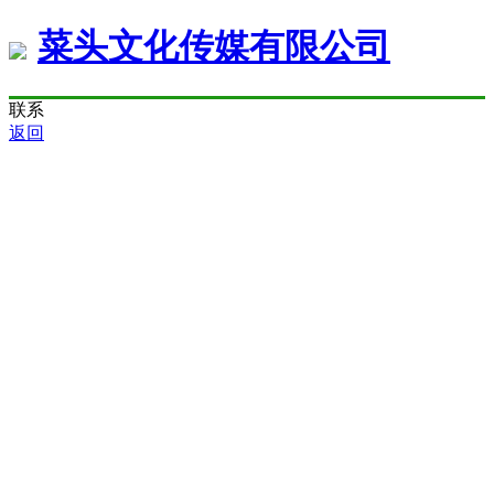
菜头文化传媒有限公司
联系
返回