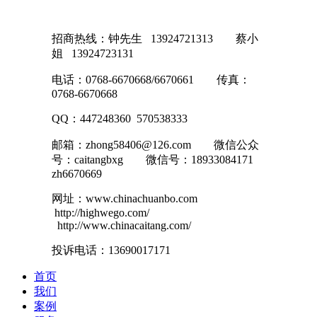
招商热线：钟先生 13924721313 蔡小
姐 13924723131
电话：0768-6670668/6670661 传真：
0768-6670668
QQ：447248360 570538333
邮箱：zhong58406@126.com 微信公众
号：caitangbxg 微信号：18933084171
zh6670669
网址：www.chinachuanbo.com
http://highwego.com/
http://www.chinacaitang.com/
投诉电话：13690017171
首页
我们
案例